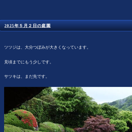
2025年５月２日の庭園
ツツジは、大分つぼみが大きくなっています。
見頃までにもう少しです。
サツキは、まだ先です。