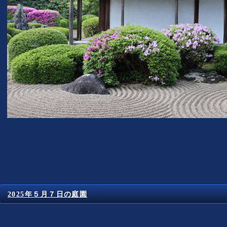
2025年５月７日の庭園