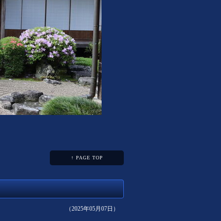
↑ PAGE TOP
（2025年05月07日）