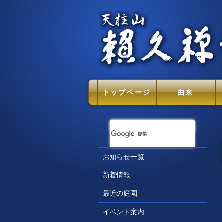
トップページ
由来
お知らせ一覧
新着情報
最近の庭園
イベント案内