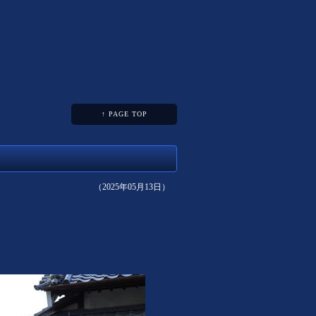
↑ PAGE TOP
（2025年05月13日）