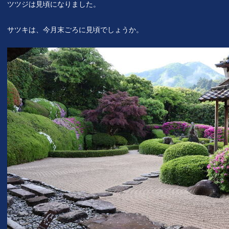
ツツジは見頃になりました。
サツキは、今月末ごろに見頃でしょうか。