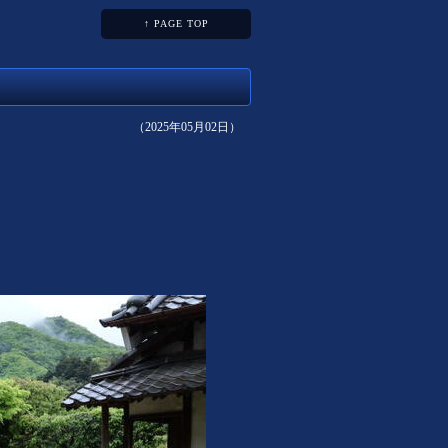
↑ PAGE TOP
（2025年05月02日）