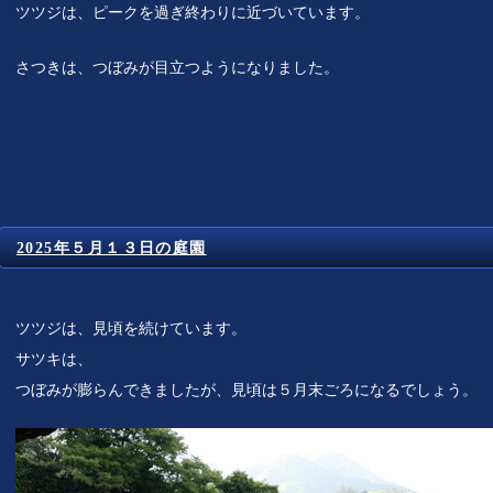
ツツジは、ピークを過ぎ終わりに近づいています。
さつきは、つぼみが目立つようになりました。
2025年５月１３日の庭園
ツツジは、見頃を続けています。
サツキは、
つぼみが膨らんできましたが、見頃は５月末ごろになるでしょう。