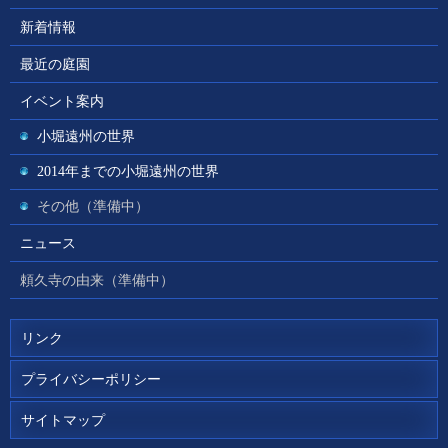
新着情報
最近の庭園
イベント案内
小堀遠州の世界
2014年までの小堀遠州の世界
その他（準備中）
ニュース
頼久寺の由来（準備中）
リンク
プライバシーポリシー
サイトマップ