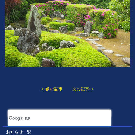
<<前の記事
次の記事>>
お知らせ一覧