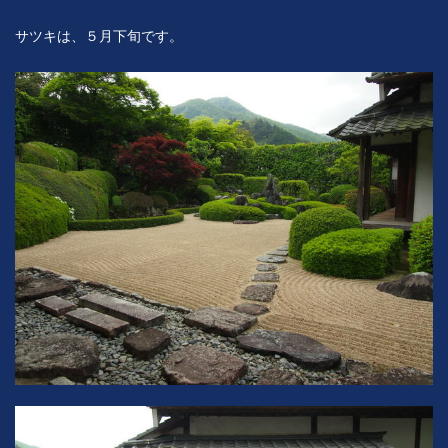
サツキは、５月下旬です。