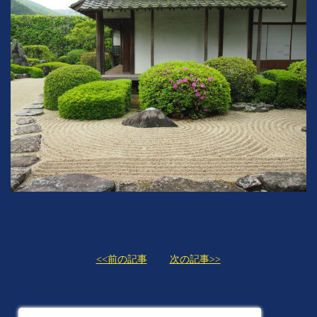
<<前の記事
次の記事>>