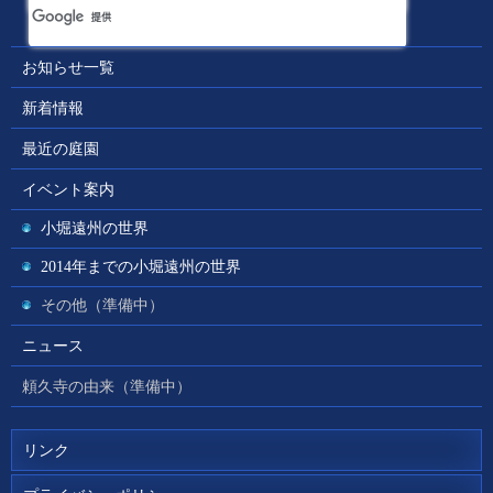
お知らせ一覧
新着情報
最近の庭園
イベント案内
小堀遠州の世界
2014年までの小堀遠州の世界
その他（準備中）
ニュース
頼久寺の由来（準備中）
リンク