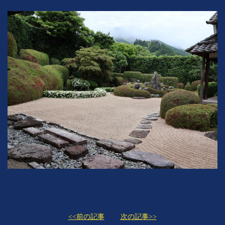
<<前の記事
次の記事>>