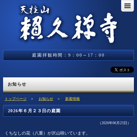
庭園拝観時間：9：00～17：00
お知らせ
トップページ
＞
お知らせ
＞
新着情報
2026年６月２３日の庭園
（2026年06月23日）
くちなしの花（八重）が沢山咲いています。