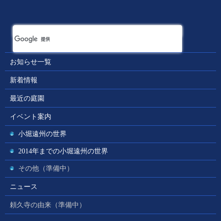
お知らせ一覧
新着情報
最近の庭園
イベント案内
小堀遠州の世界
2014年までの小堀遠州の世界
その他（準備中）
ニュース
頼久寺の由来（準備中）