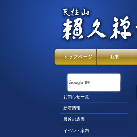
トップページ
由来
お知らせ一覧
新着情報
最近の庭園
イベント案内